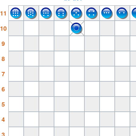
11
10
9
8
7
6
5
4
3