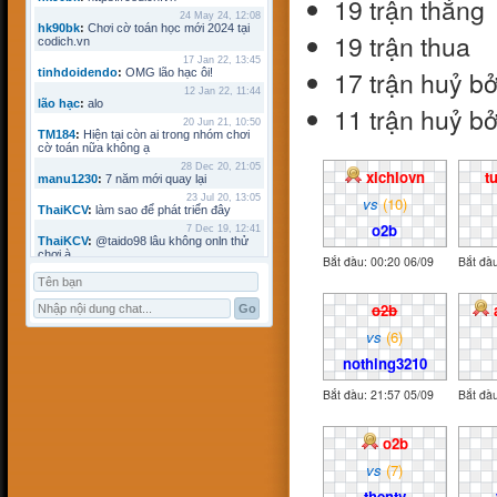
19 trận thắng
24 May 24, 12:08
hk90bk
:
Chơi cờ toán học mới 2024 tại
19 trận thua
codich.vn
17 Jan 22, 13:45
17 trận huỷ bở
tinhdoidendo
:
OMG lão hạc ôi!
12 Jan 22, 11:44
lão hạc
:
alo
11 trận huỷ bở
20 Jun 21, 10:50
TM184
:
Hiện tại còn ai trong nhóm chơi
cờ toán nữa không ạ
28 Dec 20, 21:05
xichlovn
t
manu1230
:
7 năm mới quay lại
23 Jul 20, 13:05
vs
(10)
ThaiKCV
:
làm sao để phát triển đây
o2b
7 Dec 19, 12:41
ThaiKCV
:
@taido98 lâu không onln thử
chơi à
Bắt đầu: 00:20 06/09
Bắt đầu
7 Dec 19, 12:41
ThaiKCV
:
@kyminh lâu không online
7 Dec 19, 12:37
o2b
ThaiKCV
:
có ai chơi thử không?
vs
(6)
20 Jan 19, 11:32
riots9x
:
zo
nothing3210
5 Jan 19, 15:21
flowins
:
co
Bắt đầu: 21:57 05/09
Bắt đầu
19 Sep 18, 17:18
taido98
:
abc
27 Aug 18, 17:18
o2b
Pham Dac Loc
:
hihi
12 May 18, 10:15
vs
(7)
Mathos
:
Có ai choi voi em ko?
3 Apr 18, 09:16
thentv