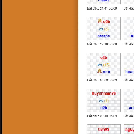
ANHNV
:
MÌNH DOWN K ĐƯỢC , AI CÓ
CHO MÌNH XIN VỚI : Chơi cờ toán với
Bắt đầu: 21:41 05/09
Bắt đầu
máy tính
16 Mar 18, 20:46
kyminh
:
tạo bàn chơi làm sao
o2b
7 Mar 18, 22:13
khoibox4
:
AI CHƠI KO
vs
(5)
7 Mar 18, 22:13
khoibox4
:
AI CHƠI KO
acerpc
t
17 Feb 18, 10:15
Bắt đầu: 22:16 05/09
Bắt đầu
hk90bk
:
còn tui đây
16 Feb 18, 13:38
ninhsyò
:
con ai ko
o2b
26 Jan 18, 19:10
hk90bk
:
vs
(15)
https://www.facebook.com/huu.khanh.ba
ch.viet
nmt
hoa
25 Jan 18, 11:49
pokemonfushigidane
:
Bắt đầu: 00:08 06/09
Bắt đầu
https://www.facebook.com/minhduyGood
25 Jan 18, 11:49
pokemonfushigidane
:
có ai chơi liên hệ
nick facebook của mình nhé :
huynhnam76
22 Jan 18, 19:21
vs
(1)
pokemonfushigidane
:
ai chơi với mình
ko nhỉ
o2b
an
7 Jan 18, 12:01
hk90bk
:
lão vào forum đi tui có post cái
Bắt đầu: 23:10 05/09
Bắt đầu
link đó
7 Jan 18, 11:58
hk90bk
:
giờ ít người chơi cờ Toán nhỉ
ti3n93
ngu
7 Jan 18, 11:57