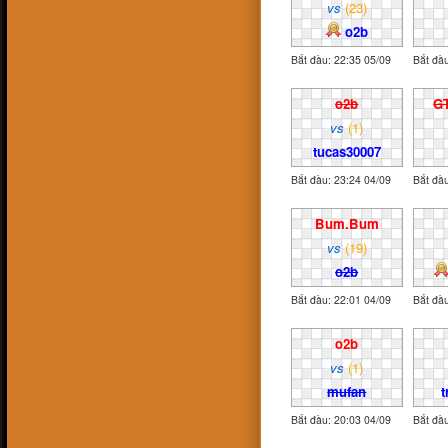
hk90bk
:
))))
vs
(23)
7 Jan 18, 11:57
o2b
hk90bk
:
Lão Hạc nếu thích chơi trò sắp
xếp các vì sao thì chơi cờ Dịch nhé
Bắt đầu: 22:35 05/09
Bắt đầu
7 Jan 18, 06:30
lao hac
:
dau
[xem tiếp]
o2b
GT
vs
(1)
tucas30007
Bắt đầu: 23:24 04/09
Bắt đầu
Bum.Bum
vs
(19)
o2b
Bắt đầu: 22:01 04/09
Bắt đầu
o2b
vs
(1)
mufan
t
Bắt đầu: 20:03 04/09
Bắt đầu