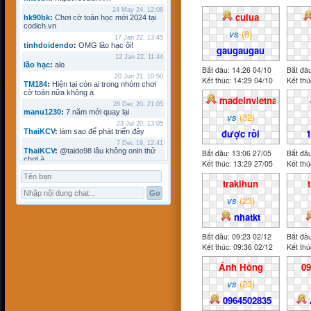
24 May 24, 12:08
culua
hk90bk
:
Chơi cờ toán học mới 2024 tại
codich.vn
vs
(8)
17 Jan 22, 13:45
tinhdoidendo
:
OMG lão hạc ôi!
gaugaugau
12 Jan 22, 11:44
lão hạc
:
alo
Bắt đầu: 14:26 04/10
Bắt đầu
20 Jun 21, 10:50
Kết thúc: 14:29 04/10
Kết thú
TM184
:
Hiện tại còn ai trong nhóm chơi
cờ toán nữa không ạ
madeinvietnam
28 Dec 20, 21:05
manu1230
:
7 năm mới quay lại
vs
(32)
23 Jul 20, 13:05
được rồi
1
ThaiKCV
:
làm sao để phát triển đây
7 Dec 19, 12:41
ThaiKCV
:
@taido98 lâu không onln thử
Bắt đầu: 13:06 27/05
Bắt đầu
chơi à
Kết thúc: 13:29 27/05
Kết thú
7 Dec 19, 12:41
ThaiKCV
:
@kyminh lâu không online
trakihun
7 Dec 19, 12:37
vs
(23)
ThaiKCV
:
có ai chơi thử không?
20 Jan 19, 11:32
nhatkt
riots9x
:
zo
5 Jan 19, 15:21
Bắt đầu: 09:23 02/12
Bắt đầu
flowins
:
co
Kết thúc: 09:36 02/12
Kết thú
19 Sep 18, 17:18
taido98
:
abc
Ánh Hồng
09
27 Aug 18, 17:18
Pham Dac Loc
:
hihi
vs
(23)
12 May 18, 10:15
Mathos
:
Có ai choi voi em ko?
0964502835
3 Apr 18, 09:16