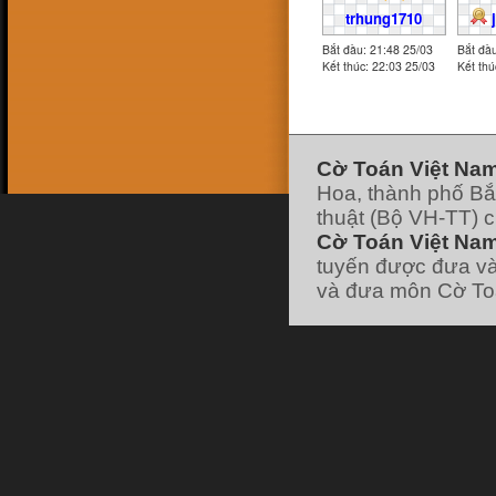
hk90bk
:
))))
trhung1710
j
7 Jan 18, 11:57
hk90bk
:
Lão Hạc nếu thích chơi trò sắp
xếp các vì sao thì chơi cờ Dịch nhé
Bắt đầu: 21:48 25/03
Bắt đầu
Kết thúc: 22:03 25/03
Kết thú
7 Jan 18, 06:30
lao hac
:
dau
[xem tiếp]
Cờ Toán Việt Na
Hoa, thành phố Bắ
thuật (Bộ VH-TT) 
Cờ Toán Việt Nam
tuyến được đưa và
và đưa môn Cờ Toá