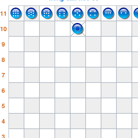
11
10
9
8
7
6
5
4
3