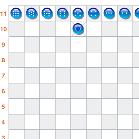
11
10
9
8
7
6
5
4
3